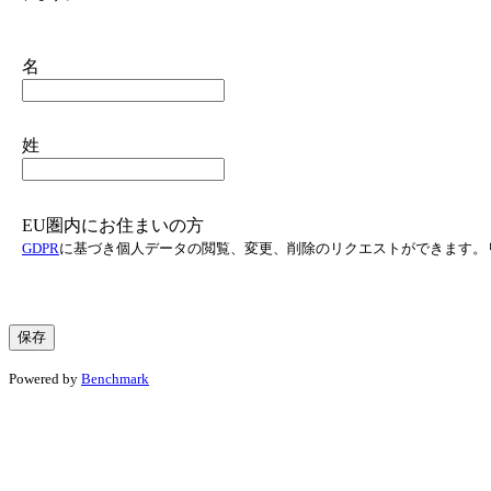
名
姓
EU圏内にお住まいの方
GDPR
に基づき個人データの閲覧、変更、削除のリクエストができます。
Powered by
Benchmark